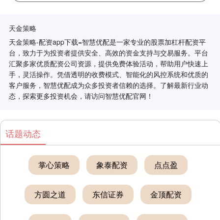
天金策略
天金策略-配资app下载=智慧优配是一家专业的股票加杠杆配资平
台，致力于为投资者提供安全、高效的资金支持与交易服务。平台
汇聚多家优质配资公司资源，提供免费体验活动，帮助用户快速上
手，灵活操作。凭借透明的收费模式、智能化的风控系统和优质的
客户服务，智慧优配成为众多投资者信赖的选择。了解最新行业动
态，探索更多投资机会，请访问智慧优配官网！
话题动态
掌心策略
象泰配资
点点盈
方圆之道
东信证券
金顶配资