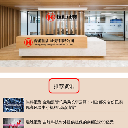
推荐资讯
屿科配资 金融监管总局局长李云泽：相当部分省份已实
现高风险中小机构“动态清零”
融胜配资 吉峰科技对外提供担保的余额达299亿元