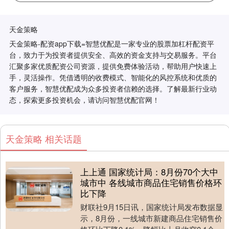
天金策略
天金策略-配资app下载=智慧优配是一家专业的股票加杠杆配资平
台，致力于为投资者提供安全、高效的资金支持与交易服务。平台
汇聚多家优质配资公司资源，提供免费体验活动，帮助用户快速上
手，灵活操作。凭借透明的收费模式、智能化的风控系统和优质的
客户服务，智慧优配成为众多投资者信赖的选择。了解最新行业动
态，探索更多投资机会，请访问智慧优配官网！
天金策略 相关话题
上上通 国家统计局：8月份70个大中
城市中 各线城市商品住宅销售价格环
比下降
财联社9月15日讯，国家统计局发布数据显
示，8月份，一线城市新建商品住宅销售价