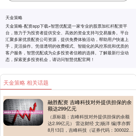
天金策略
天金策略-配资app下载=智慧优配是一家专业的股票加杠杆配资平
台，致力于为投资者提供安全、高效的资金支持与交易服务。平台
汇聚多家优质配资公司资源，提供免费体验活动，帮助用户快速上
手，灵活操作。凭借透明的收费模式、智能化的风控系统和优质的
客户服务，智慧优配成为众多投资者信赖的选择。了解最新行业动
态，探索更多投资机会，请访问智慧优配官网！
天金策略 相关话题
融胜配资 吉峰科技对外提供担保的余
额达299亿元
（原标题：吉峰科技对外提供担保的余额
达2.99亿元） 雷达财经 文|杨洋 编|李亦辉
8月13日，吉峰科技（证券代码：300022）