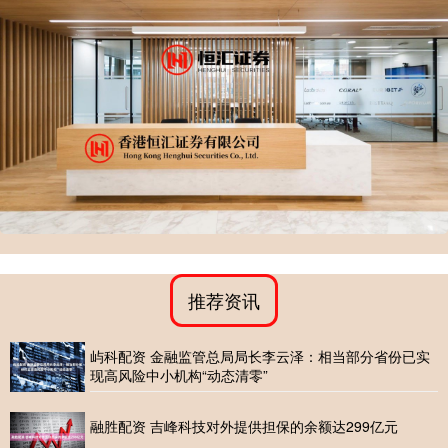
推荐资讯
屿科配资 金融监管总局局长李云泽：相当部分省份已实
现高风险中小机构“动态清零”
融胜配资 吉峰科技对外提供担保的余额达299亿元