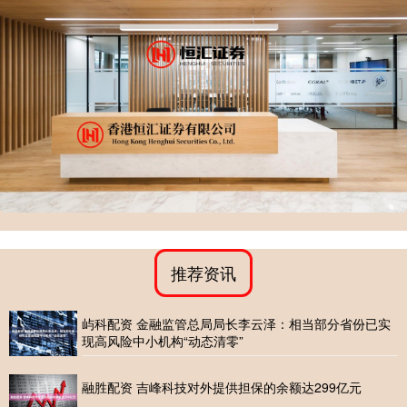
推荐资讯
屿科配资 金融监管总局局长李云泽：相当部分省份已实
现高风险中小机构“动态清零”
融胜配资 吉峰科技对外提供担保的余额达299亿元