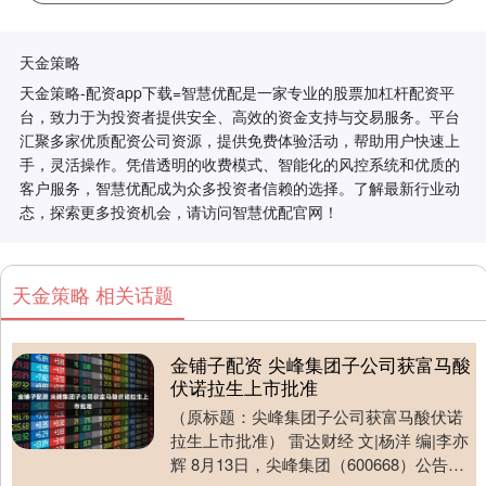
天金策略
天金策略-配资app下载=智慧优配是一家专业的股票加杠杆配资平
台，致力于为投资者提供安全、高效的资金支持与交易服务。平台
汇聚多家优质配资公司资源，提供免费体验活动，帮助用户快速上
手，灵活操作。凭借透明的收费模式、智能化的风控系统和优质的
客户服务，智慧优配成为众多投资者信赖的选择。了解最新行业动
态，探索更多投资机会，请访问智慧优配官网！
天金策略 相关话题
金铺子配资 尖峰集团子公司获富马酸
伏诺拉生上市批准
（原标题：尖峰集团子公司获富马酸伏诺
拉生上市批准） 雷达财经 文|杨洋 编|李亦
辉 8月13日，尖峰集团（600668）公告，