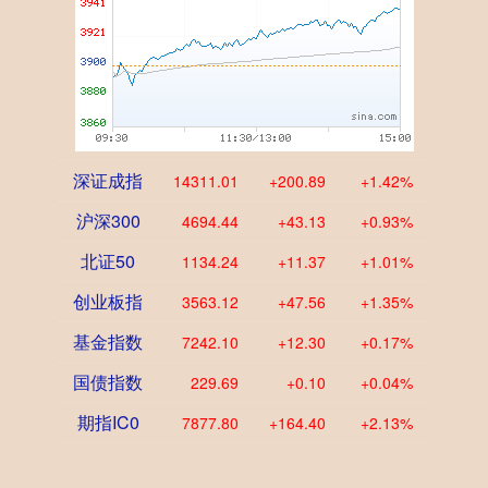
深证成指
14311.01
+200.89
+1.42%
沪深300
4694.44
+43.13
+0.93%
北证50
1134.24
+11.37
+1.01%
创业板指
3563.12
+47.56
+1.35%
基金指数
7242.10
+12.30
+0.17%
国债指数
229.69
+0.10
+0.04%
期指IC0
7877.80
+164.40
+2.13%