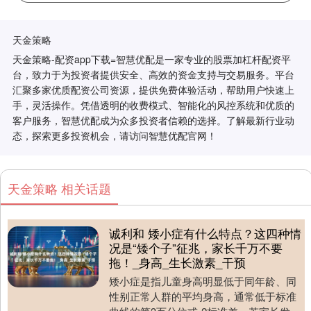
天金策略
天金策略-配资app下载=智慧优配是一家专业的股票加杠杆配资平
台，致力于为投资者提供安全、高效的资金支持与交易服务。平台
汇聚多家优质配资公司资源，提供免费体验活动，帮助用户快速上
手，灵活操作。凭借透明的收费模式、智能化的风控系统和优质的
客户服务，智慧优配成为众多投资者信赖的选择。了解最新行业动
态，探索更多投资机会，请访问智慧优配官网！
天金策略 相关话题
诚利和 矮小症有什么特点？这四种情
况是“矮个子”征兆，家长千万不要
拖！_身高_生长激素_干预
矮小症是指儿童身高明显低于同年龄、同
性别正常人群的平均身高，通常低于标准