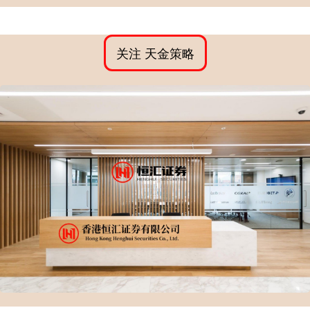
关注 天金策略