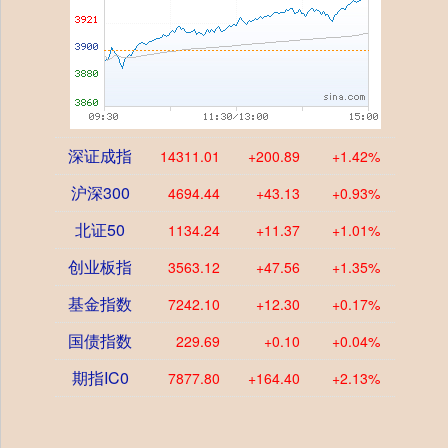
深证成指
14311.01
+200.89
+1.42%
沪深300
4694.44
+43.13
+0.93%
北证50
1134.24
+11.37
+1.01%
创业板指
3563.12
+47.56
+1.35%
基金指数
7242.10
+12.30
+0.17%
国债指数
229.69
+0.10
+0.04%
期指IC0
7877.80
+164.40
+2.13%