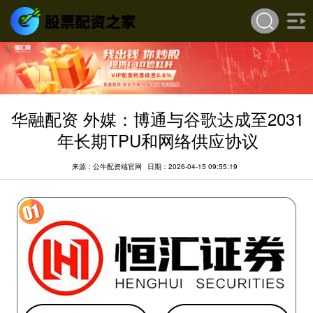
华融配资 外媒：博通与谷歌达成至2031
年长期TPU和网络供应协议
来源：公牛配资端官网
日期：2026-04-15 09:55:19