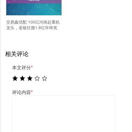
交易鑫优配 100亿河南起重机
龙头，老板狂撒1.8亿年终奖
相关评论
本文评分
*
评论内容
*