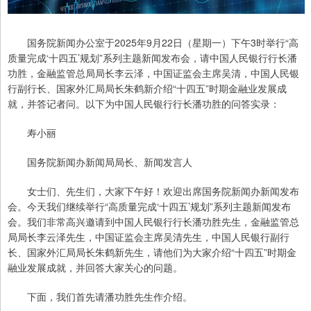
国务院新闻办公室于2025年9月22日（星期一）下午3时举行“高
质量完成‘十四五’规划”系列主题新闻发布会，请中国人民银行行长潘
功胜，金融监管总局局长李云泽，中国证监会主席吴清，中国人民银
行副行长、国家外汇局局长朱鹤新介绍“十四五”时期金融业发展成
就，并答记者问。以下为中国人民银行行长潘功胜的问答实录：
寿小丽
国务院新闻办新闻局局长、新闻发言人
女士们、先生们，大家下午好！欢迎出席国务院新闻办新闻发布
会。今天我们继续举行“高质量完成‘十四五’规划”系列主题新闻发布
会。我们非常高兴邀请到中国人民银行行长潘功胜先生，金融监管总
局局长李云泽先生，中国证监会主席吴清先生，中国人民银行副行
长、国家外汇局局长朱鹤新先生，请他们为大家介绍“十四五”时期金
融业发展成就，并回答大家关心的问题。
下面，我们首先请潘功胜先生作介绍。