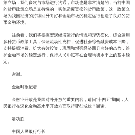
策立场，我们多次与市场进行沟通，市场也是非常清楚的，当前中国
的货币政策立场是支持性的，实施适度宽松的货币政策，这一政策立
场为我国经济的持续回升向好和金融市场的稳定运行创造了良好的货
币金融环境。
往前看，我们将根据宏观经济运行的情况和形势变化，综合运用
多种货币政策工具，保证流动性充裕，促进社会综合融资成本下降，
支持提振消费、扩大有效投资，巩固和增强经济回升向好的态势，维
护金融市场的稳定运行，保持人民币汇率在合理均衡水平上的基本稳
定。
谢谢。
金融时报记者
金融业开放是我国对外开放的重要内容，请问“十四五”期间，人
民银行在深化金融高水平开放方面取得哪些成效？谢谢。
潘功胜
中国人民银行行长