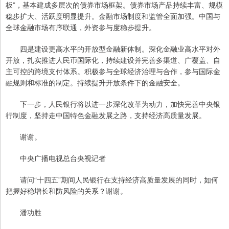
板”，基本建成多层次的债券市场框架。债券市场产品持续丰富、规模
稳步扩大、活跃度明显提升。金融市场制度和监管全面加强。中国与
全球金融市场有序联通，外资参与度稳步提升。
四是建设更高水平的开放型金融新体制。深化金融业高水平对外
开放，扎实推进人民币国际化，持续建设并完善多渠道、广覆盖、自
主可控的跨境支付体系。积极参与全球经济治理与合作，参与国际金
融规则和标准的制定。持续提升开放条件下的金融安全。
下一步，人民银行将以进一步深化改革为动力，加快完善中央银
行制度，坚持走中国特色金融发展之路，支持经济高质量发展。
谢谢。
中央广播电视总台央视记者
请问“十四五”期间人民银行在支持经济高质量发展的同时，如何
把握好稳增长和防风险的关系？谢谢。
潘功胜