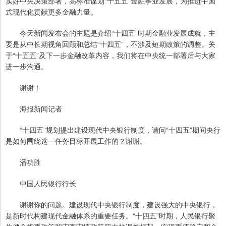
实好中央决策部署，高标准谋划“十五五”金融事业发展，为推进中国
式现代化贡献更多金融力量。
今天新闻发布会的主题是介绍“十四五”时期金融业发展成就，主
要是从中长期视角回顾和总结“十四五”，不涉及短期政策的调整。关
于“十五五”及下一步金融改革内容，我们将在中央统一部署后与大家
进一步沟通。
谢谢！
海报新闻记者
“十四五”规划提出建设现代中央银行制度，请问“十四五”期间央行
是如何围绕这一任务目标开展工作的？谢谢。
潘功胜
中国人民银行行长
谢谢你的问题。建设现代中央银行制度，建设强大的中央银行，
是新时代构建现代金融体系的重要任务。“十四五”时期，人民银行聚