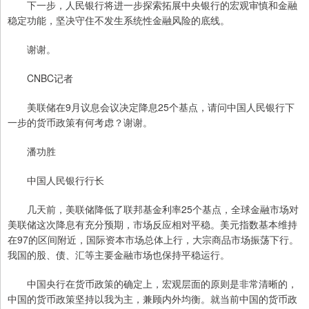
下一步，人民银行将进一步探索拓展中央银行的宏观审慎和金融
稳定功能，坚决守住不发生系统性金融风险的底线。
谢谢。
CNBC记者
美联储在9月议息会议决定降息25个基点，请问中国人民银行下
一步的货币政策有何考虑？谢谢。
潘功胜
中国人民银行行长
几天前，美联储降低了联邦基金利率25个基点，全球金融市场对
美联储这次降息有充分预期，市场反应相对平稳。美元指数基本维持
在97的区间附近，国际资本市场总体上行，大宗商品市场振荡下行。
我国的股、债、汇等主要金融市场也保持平稳运行。
中国央行在货币政策的确定上，宏观层面的原则是非常清晰的，
中国的货币政策坚持以我为主，兼顾内外均衡。就当前中国的货币政