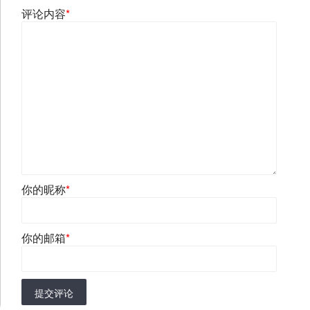
评论内容
*
你的昵称
*
你的邮箱
*
提交评论