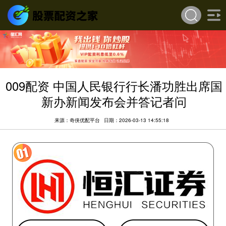
009配资 中国人民银行行长潘功胜出席国
新办新闻发布会并答记者问
来源：奇侠优配平台
日期：2026-03-13 14:55:18