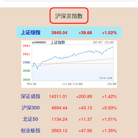
沪深京指数
上证综指
3940.04
+39.68
+1.02%
深证成指
14311.01
+200.89
+1.42%
沪深300
4694.44
+43.13
+0.93%
北证50
1134.24
+11.37
+1.01%
创业板指
3563.12
+47.56
+1.35%