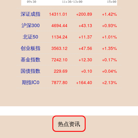
深证成指
14311.01
+200.89
+1.42%
沪深300
4694.44
+43.13
+0.93%
北证50
1134.24
+11.37
+1.01%
创业板指
3563.12
+47.56
+1.35%
基金指数
7242.10
+12.30
+0.17%
国债指数
229.69
+0.10
+0.04%
期指IC0
7877.80
+164.40
+2.13%
热点资讯