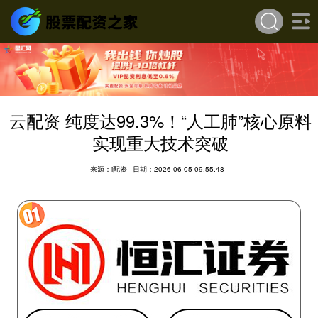
云配资 纯度达99.3%！“人工肺”核心原料
实现重大技术突破
来源：i配资
日期：2026-06-05 09:55:48