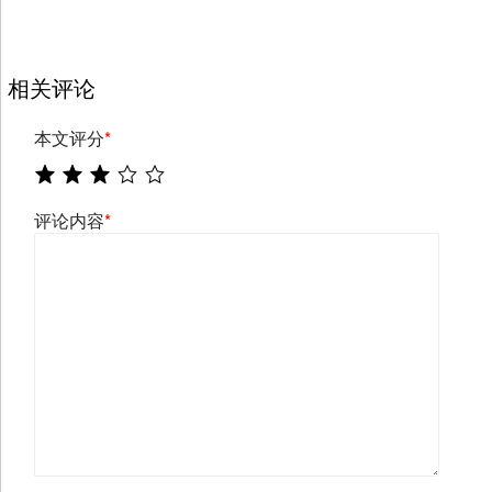
相关评论
本文评分
*
评论内容
*