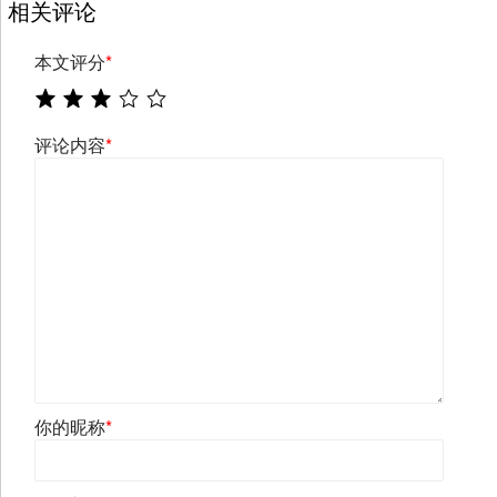
相关评论
本文评分
*
评论内容
*
你的昵称
*