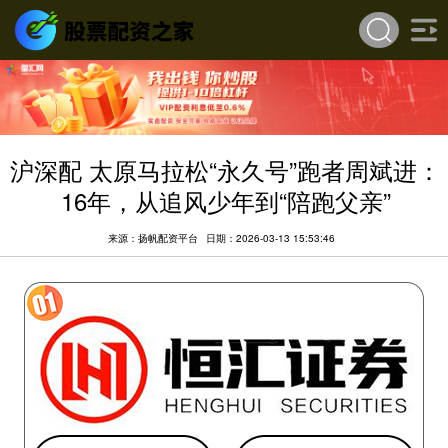
沪深配 太原马拉松“永久号”跑者周斌进：
16年，从追风少年到“陪跑父亲”
来源：扬帆配资平台
日期：2026-03-13 15:53:46