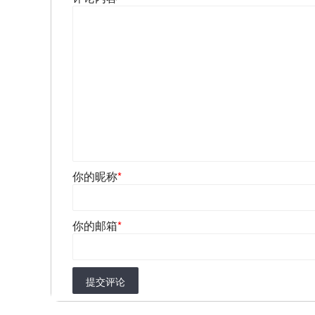
你的昵称
*
你的邮箱
*
提交评论