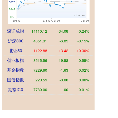
深证成指
14110.12
-34.08
-0.24%
沪深300
4651.31
-6.85
-0.15%
北证50
1122.88
+3.42
+0.30%
创业板指
3515.56
-19.58
-0.55%
基金指数
7229.80
-1.63
-0.02%
国债指数
229.59
-0.00
0.00%
期指IC0
7730.00
-1.00
-0.01%