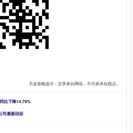
天金策略提示：文章来自网络，不代表本站观点。
同比下降14.78%
，公司最新回应