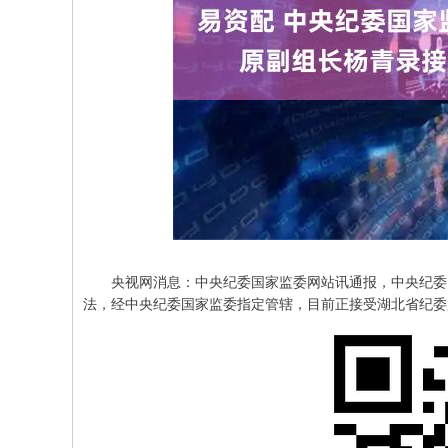
央视网消息：中央纪委国家监委网站讯通报，中央纪委国
法，经中央纪委国家监委指定管辖，目前正接受湖北省纪委