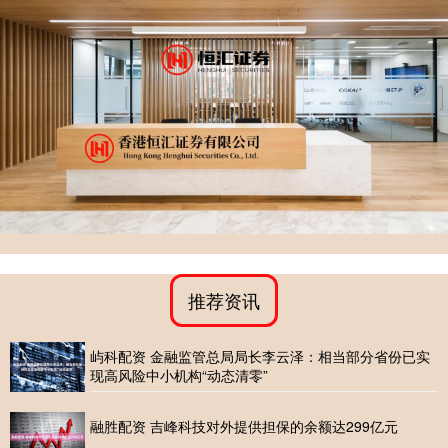
推荐资讯
屿科配资 金融监管总局局长李云泽：相当部分省份已实
现高风险中小机构“动态清零”
融胜配资 吉峰科技对外提供担保的余额达299亿元