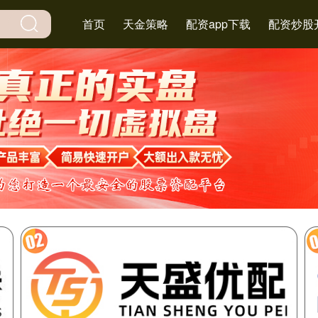
首页
天金策略
配资app下载
配资炒股