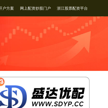
开户方案
网上配资炒股门户
浙江股票配资平台