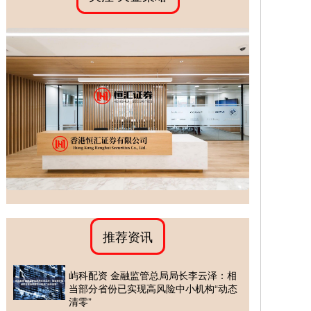
推荐资讯
屿科配资 金融监管总局局长李云泽：相
当部分省份已实现高风险中小机构“动态
清零”