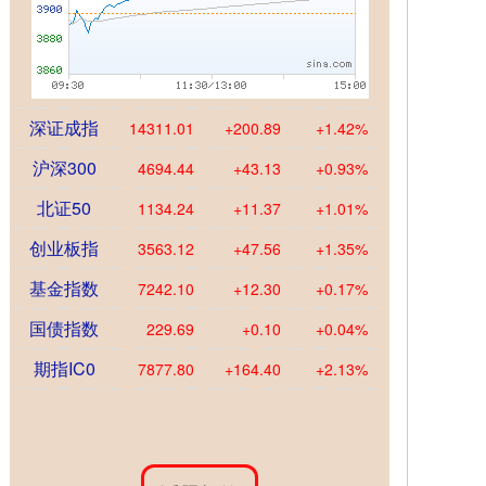
深证成指
14311.01
+200.89
+1.42%
沪深300
4694.44
+43.13
+0.93%
北证50
1134.24
+11.37
+1.01%
创业板指
3563.12
+47.56
+1.35%
基金指数
7242.10
+12.30
+0.17%
国债指数
229.69
+0.10
+0.04%
期指IC0
7877.80
+164.40
+2.13%