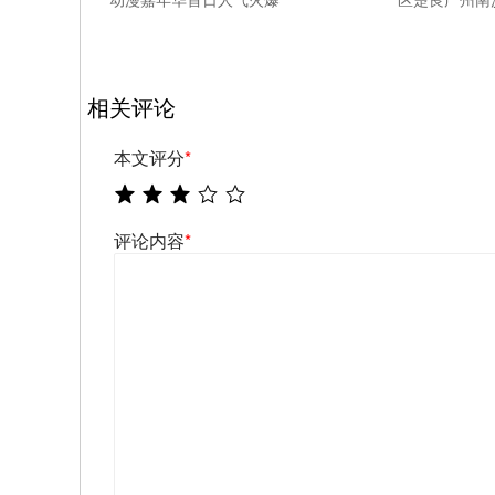
相关评论
本文评分
*
评论内容
*