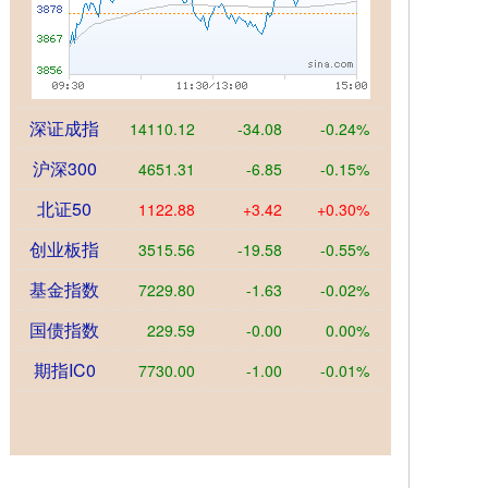
深证成指
14110.12
-34.08
-0.24%
沪深300
4651.31
-6.85
-0.15%
北证50
1122.88
+3.42
+0.30%
创业板指
3515.56
-19.58
-0.55%
基金指数
7229.80
-1.63
-0.02%
国债指数
229.59
-0.00
0.00%
期指IC0
7730.00
-1.00
-0.01%