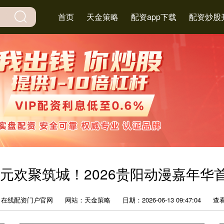
首页
天金策略
配资app下载
配资炒股
次元欢聚筑城！2026贵阳动漫嘉年华
：在线配资门户官网
网站：天金策略
日期：2026-06-13 09:47:04
查看