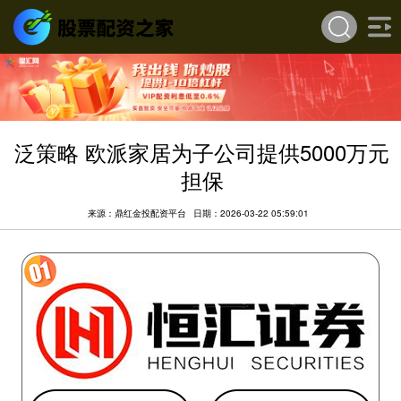
泛策略 欧派家居为子公司提供5000万元
担保
来源：鼎红金投配资平台
日期：2026-03-22 05:59:01