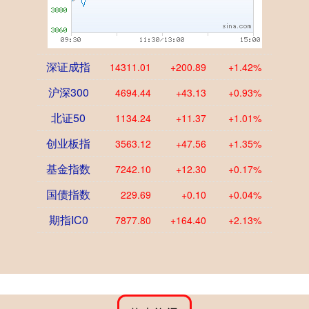
深证成指
14311.01
+200.89
+1.42%
沪深300
4694.44
+43.13
+0.93%
北证50
1134.24
+11.37
+1.01%
创业板指
3563.12
+47.56
+1.35%
基金指数
7242.10
+12.30
+0.17%
国债指数
229.69
+0.10
+0.04%
期指IC0
7877.80
+164.40
+2.13%