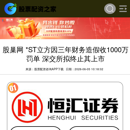
股巢网 *ST立方因三年财务造假收1000万
罚单 深交所拟终止其上市
来源：股票配资咨询APP下载
日期：2026-06-05 10:18:02