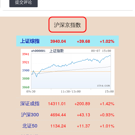
提交评论
沪深京指数
上证综指
3940.04
+39.68
+1.02%
深证成指
14311.01
+200.89
+1.42%
沪深300
4694.44
+43.13
+0.93%
北证50
1134.24
+11.37
+1.01%