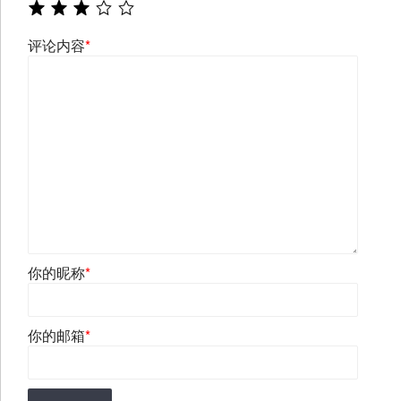
评论内容
*
你的昵称
*
你的邮箱
*