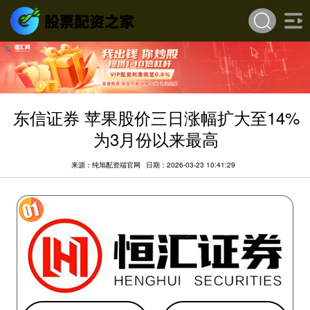
东信证券 苹果股价三日涨幅扩大至14%
为3月份以来最高
来源：纯旭配资端官网
日期：2026-03-23 10:41:29