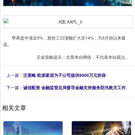
苹果盘中涨近5%，股价三日涨幅扩大至14%，为3月份以来最
高。
天金策略提示：文章来自网络，不代表本站观点。
上一篇：
泛策略 欧派家居为子公司提供5000万元担保
下一篇：
诚信配资 金融监管总局督导金融支持服务防汛救灾工作
相关文章