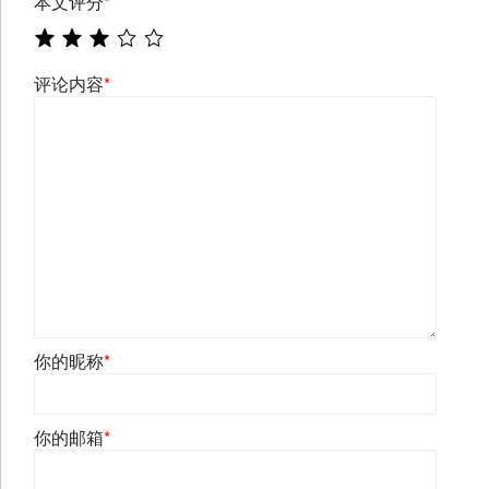
本文评分
*
评论内容
*
你的昵称
*
你的邮箱
*