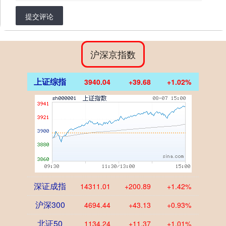
提交评论
沪深京指数
上证综指
3940.04
+39.68
+1.02%
深证成指
14311.01
+200.89
+1.42%
沪深300
4694.44
+43.13
+0.93%
北证50
1134.24
+11.37
+1.01%