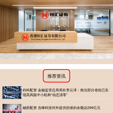
推荐资讯
屿科配资 金融监管总局局长李云泽：相当部分省份已实
现高风险中小机构“动态清零”
融胜配资 吉峰科技对外提供担保的余额达299亿元