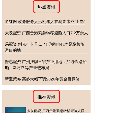
热点资讯
尚红网 政务服务人形机器人在乌鲁木齐“上岗”
大发配资 广西贵港紧急转移避险人口7.2万余人
易配资 别光打卡景点了! 你的内心才是终极旅
游目的地
普惠配资 广州挂牌三宗产业用地，加速铁路船
舶、新材料等产业链布局
新宝策略 高盛大幅下调2026年黄金目标价
推荐资讯
大发配资 广西贵港紧急转移避险人口