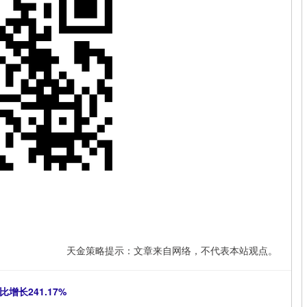
天金策略提示：文章来自网络，不代表本站观点。
增长241.17%