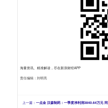
海量资讯、精准解读，尽在新浪财经APP
责任编辑：刘明亮
上一篇：
一点金 汉森制药：一季度净利润3840.64万元 同比