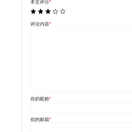
本文评分
*
评论内容
*
你的昵称
*
你的邮箱
*