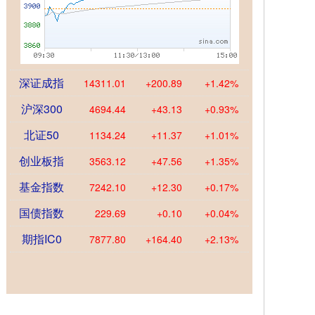
深证成指
14311.01
+200.89
+1.42%
沪深300
4694.44
+43.13
+0.93%
北证50
1134.24
+11.37
+1.01%
创业板指
3563.12
+47.56
+1.35%
基金指数
7242.10
+12.30
+0.17%
国债指数
229.69
+0.10
+0.04%
期指IC0
7877.80
+164.40
+2.13%