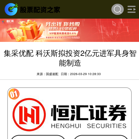
集采优配 科沃斯拟投资2亿元进军具身智
能制造
来源：国盛速配
日期：2026-03-29 10:28:33