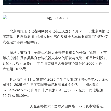
北京商报讯（记者陶凤实习记者王天逸）7 月 28 日，北京商报记
者获悉，科沃斯集团 “机器人核心部件及机器人本体制造项目” 签约仪
式在湖州市南浔区举行。
据悉，该项目主要聚焦机器人未来产业相关的传动、减速、关节
等核心部件及各类具身智能机器人本体的研发与制造。项目计划投资
2 亿元，投产后预计可年产各类机器人关键核心部件约 2000 万件、
产值超 10 亿元。
科沃斯7 月 11 日发布的 2025 年半年度业绩预增公告显示，该公
司预计 2025 年半年度实现归母净利润 9.6-9.9 亿元，同比增加
57.64%-62.57%；归母扣非净利润 8.4 亿元 - 8.7 亿元，同比增加
50.71%-56.09%。
天金策略提示：文章来自网络，不代表本站观点。