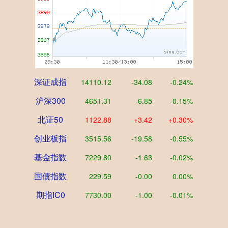
深证成指
14110.12
-34.08
-0.24%
沪深300
4651.31
-6.85
-0.15%
北证50
1122.88
+3.42
+0.30%
创业板指
3515.56
-19.58
-0.55%
基金指数
7229.80
-1.63
-0.02%
国债指数
229.59
-0.00
0.00%
期指IC0
7730.00
-1.00
-0.01%