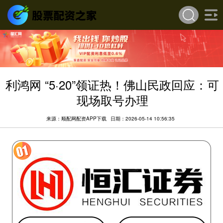
利鸿网 “5·20”领证热！佛山民政回应：可
现场取号办理
来源：顺配网配资APP下载
日期：2026-05-14 10:56:35