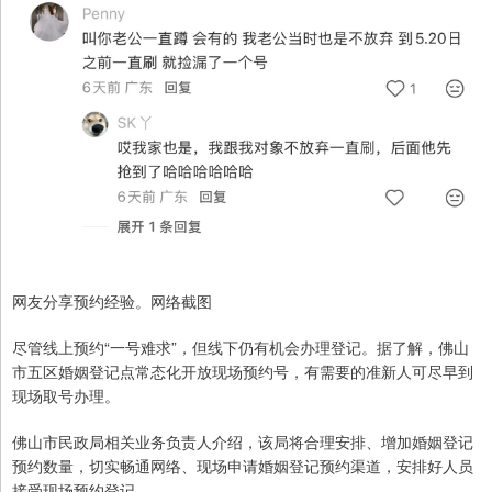
网友分享预约经验。网络截图
尽管线上预约“一号难求”，但线下仍有机会办理登记。据了解，佛山
市五区婚姻登记点常态化开放现场预约号，有需要的准新人可尽早到
现场取号办理。
佛山市民政局相关业务负责人介绍，该局将合理安排、增加婚姻登记
预约数量，切实畅通网络、现场申请婚姻登记预约渠道，安排好人员
接受现场预约登记。