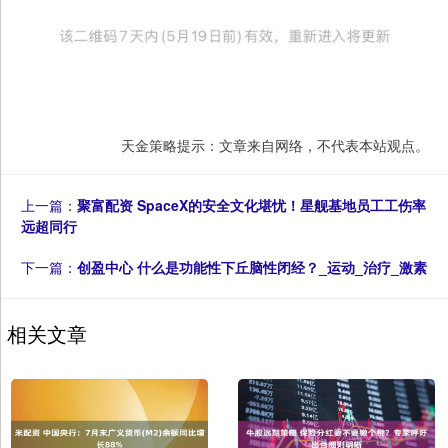
天金策略提示：文章来自网络，不代表本站观点。
上一篇：
聚富配资 SpaceX的安全文化堪忧！星舰基地员工工伤率
远超同行
下一篇：
创盈中心 什么是功能性下丘脑性闭经？_运动_治疗_激素
相关文章