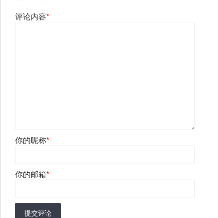
评论内容
*
你的昵称
*
你的邮箱
*
提交评论