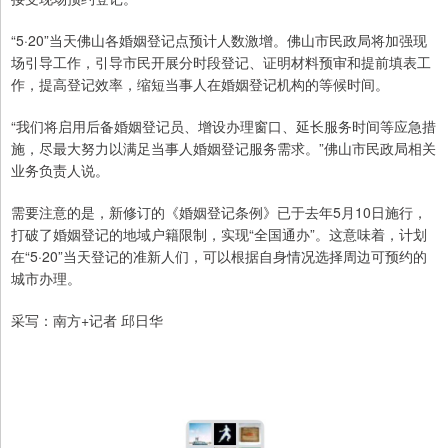
“5·20”当天佛山各婚姻登记点预计人数激增。佛山市民政局将加强现
场引导工作，引导市民开展分时段登记、证明材料预审和提前填表工
作，提高登记效率，缩短当事人在婚姻登记机构的等候时间。
“我们将启用后备婚姻登记员、增设办理窗口、延长服务时间等应急措
施，尽最大努力以满足当事人婚姻登记服务需求。”佛山市民政局相关
业务负责人说。
需要注意的是，新修订的《婚姻登记条例》已于去年5月10日施行，
打破了婚姻登记的地域户籍限制，实现“全国通办”。这意味着，计划
在“5·20”当天登记的准新人们，可以根据自身情况选择周边可预约的
城市办理。
采写：南方+记者 邱日华