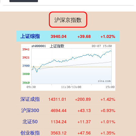
沪深京指数
上证综指
3940.04
+39.68
+1.02%
深证成指
14311.01
+200.89
+1.42%
沪深300
4694.44
+43.13
+0.93%
北证50
1134.24
+11.37
+1.01%
创业板指
3563.12
+47.56
+1.35%