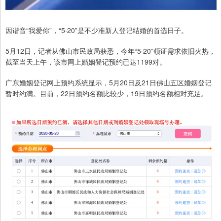
因谐音“我爱你”，“5·20”是不少准新人登记结婚的首选日子。
5月12日，记者从佛山市民政局获悉，今年“5·20”领证需求依旧火热，
截至当天上午，该市网上婚姻登记预约已达1199对。
广东婚姻登记网上预约系统显示，5月20日及21日佛山五区婚姻登记
暂时约满。目前，22日预约名额比较少，19日预约名额相对充足。