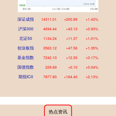
深证成指
14311.01
+200.89
+1.42%
沪深300
4694.44
+43.13
+0.93%
北证50
1134.24
+11.37
+1.01%
创业板指
3563.12
+47.56
+1.35%
基金指数
7242.10
+12.30
+0.17%
国债指数
229.69
+0.10
+0.04%
期指IC0
7877.80
+164.40
+2.13%
热点资讯