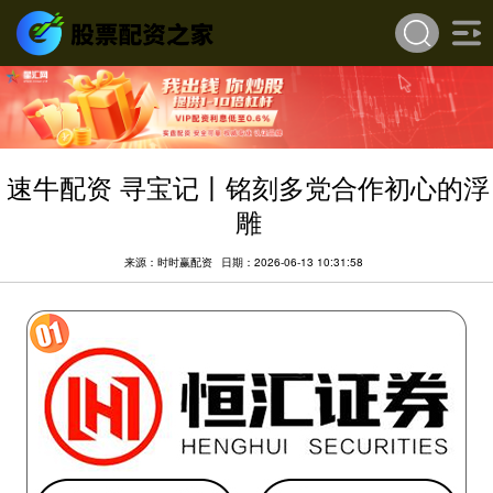
速牛配资 寻宝记丨铭刻多党合作初心的浮
雕
来源：时时赢配资
日期：2026-06-13 10:31:58